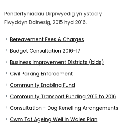
Penderfyniadau Dirprwyedig yn ystod y
Flwyddyn Ddinesig, 2015 hyd 2016.
Bereavement Fees & Charges
Budget Consultation 2016-17
Business Improvement Districts (bids)
Civil Parking Enforcement
Community Enabling Fund
Community Transport Funding 2015 to 2016
Consultation - Dog Kenelling Arrangements
Cwm Taf Ageing Well in Wales Plan