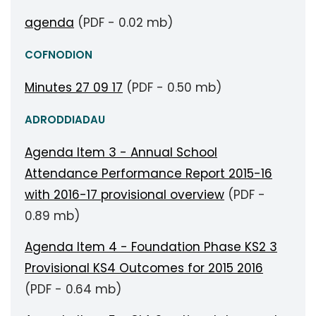
agenda
(PDF - 0.02 mb)
COFNODION
Minutes 27 09 17
(PDF - 0.50 mb)
ADRODDIADAU
Agenda Item 3 - Annual School
Attendance Performance Report 2015-16
with 2016-17 provisional overview
(PDF -
0.89 mb)
Agenda Item 4 - Foundation Phase KS2 3
Provisional KS4 Outcomes for 2015 2016
(PDF - 0.64 mb)