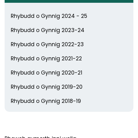
Rhybudd o Gynnig 2024 - 25
Rhybudd o Gynnig 2023-24
Rhybudd o Gynnig 2022-23
Rhybudd o Gynnig 2021-22
Rhybudd o Gynnig 2020-21
Rhybudd o Gynnig 2019-20
Rhybudd o Gynnig 2018-19