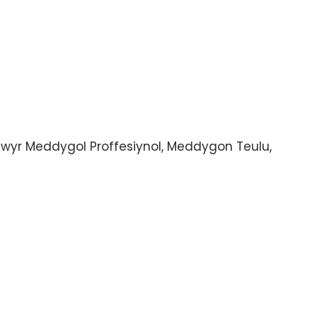
wyr Meddygol Proffesiynol, Meddygon Teulu,