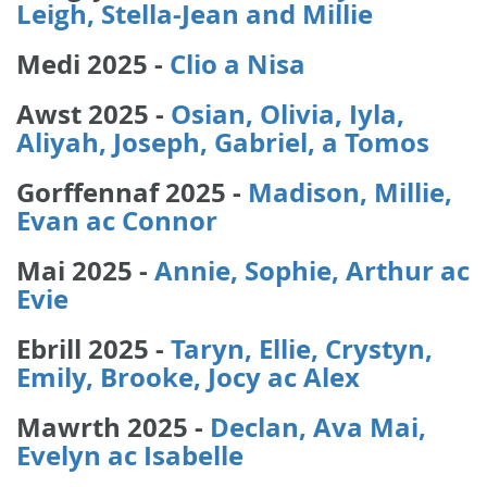
Leigh, Stella-Jean and Millie
Medi 2025 -
Clio a Nisa
Awst 2025 -
Osian, Olivia, Iyla,
Aliyah, Joseph, Gabriel, a Tomos
Gorffennaf 2025 -
Madison, Millie,
Evan ac Connor
Mai 2025 -
Annie, Sophie, Arthur ac
Evie
Ebrill 2025 -
Taryn, Ellie, Crystyn,
Emily, Brooke, Jocy ac Alex
Mawrth 2025 -
Declan, Ava Mai,
Evelyn ac Isabelle