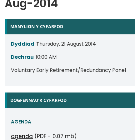
Aug-2014
MANYLION Y CYFARFOD
Dyddiad
Thursday, 21 August 2014
Dechrau
10:00 AM
Voluntary Early Retirement/Redundancy Panel
DOGFENNAU’R CYFARFOD
AGENDA
agenda
(PDF - 0.07 mb)