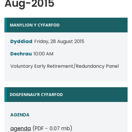
Aug-2015
MANYLION Y CYFARFOD
Dyddiad
Friday, 28 August 2015
Dechrau
10:00 AM
Voluntary Early Retirement/Redundancy Panel
DOGFENNAU’R CYFARFOD
AGENDA
agenda
(PDF - 0.07 mb)