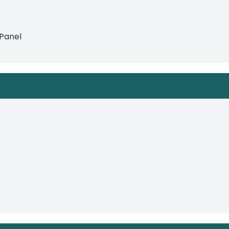
Panel