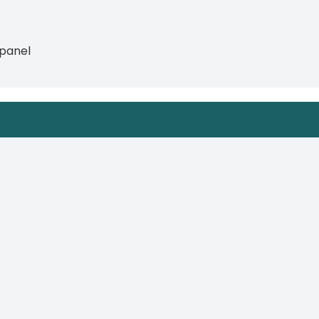
 panel