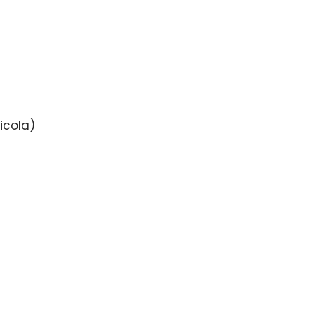
icola)