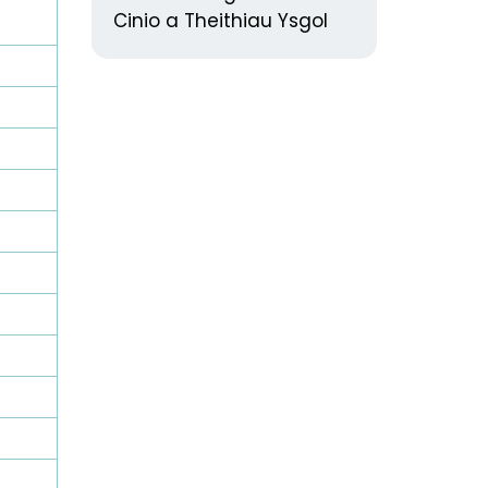
Cinio a Theithiau Ysgol