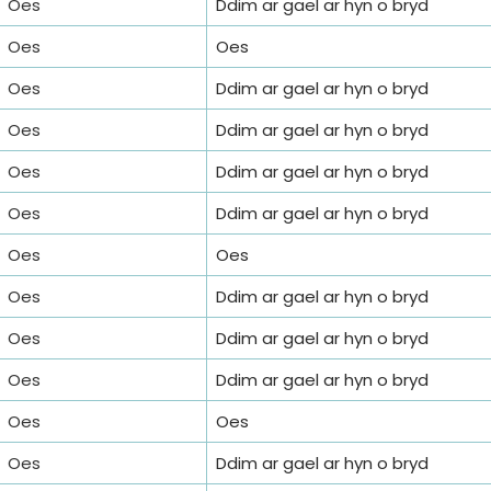
Oes
Ddim ar gael ar hyn o bryd
Oes
Oes
Oes
Ddim ar gael ar hyn o bryd
Oes
Ddim ar gael ar hyn o bryd
Oes
Ddim ar gael ar hyn o bryd
Oes
Ddim ar gael ar hyn o bryd
Oes
Oes
Oes
Ddim ar gael ar hyn o bryd
Oes
Ddim ar gael ar hyn o bryd
Oes
Ddim ar gael ar hyn o bryd
Oes
Oes
Oes
Ddim ar gael ar hyn o bryd