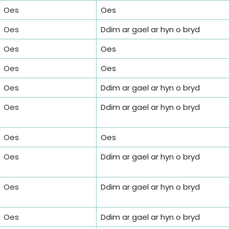
Oes
Oes
Oes
Ddim ar gael ar hyn o bryd
Oes
Oes
Oes
Oes
Oes
Ddim ar gael ar hyn o bryd
Oes
Ddim ar gael ar hyn o bryd
Oes
Oes
Oes
Ddim ar gael ar hyn o bryd
Oes
Ddim ar gael ar hyn o bryd
Oes
Ddim ar gael ar hyn o bryd