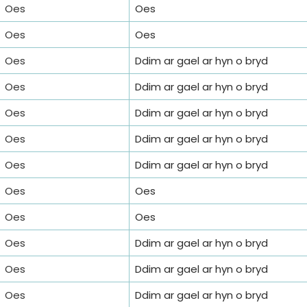
Oes
Oes
Oes
Oes
Oes
Ddim ar gael ar hyn o bryd
Oes
Ddim ar gael ar hyn o bryd
Oes
Ddim ar gael ar hyn o bryd
Oes
Ddim ar gael ar hyn o bryd
Oes
Ddim ar gael ar hyn o bryd
Oes
Oes
Oes
Oes
Oes
Ddim ar gael ar hyn o bryd
Oes
Ddim ar gael ar hyn o bryd
Oes
Ddim ar gael ar hyn o bryd