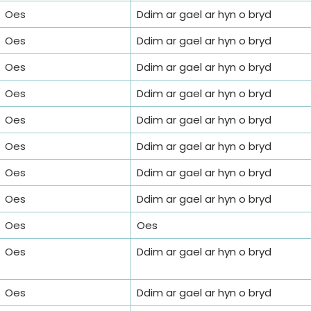
Oes
Ddim ar gael ar hyn o bryd
Oes
Ddim ar gael ar hyn o bryd
Oes
Ddim ar gael ar hyn o bryd
Oes
Ddim ar gael ar hyn o bryd
Oes
Ddim ar gael ar hyn o bryd
Oes
Ddim ar gael ar hyn o bryd
Oes
Ddim ar gael ar hyn o bryd
Oes
Ddim ar gael ar hyn o bryd
Oes
Oes
Oes
Ddim ar gael ar hyn o bryd
Oes
Ddim ar gael ar hyn o bryd