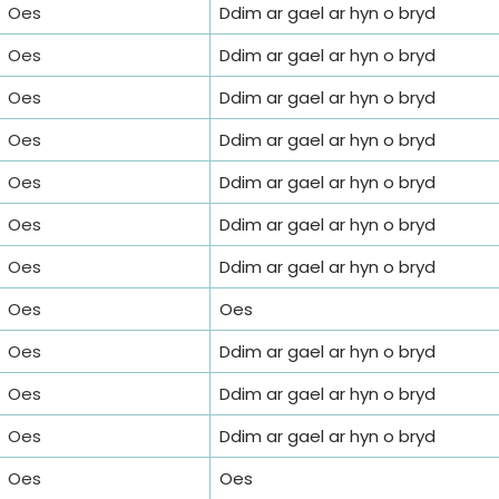
Oes
Ddim ar gael ar hyn o bryd
Oes
Ddim ar gael ar hyn o bryd
Oes
Ddim ar gael ar hyn o bryd
Oes
Ddim ar gael ar hyn o bryd
Oes
Ddim ar gael ar hyn o bryd
Oes
Ddim ar gael ar hyn o bryd
Oes
Ddim ar gael ar hyn o bryd
Oes
Oes
Oes
Ddim ar gael ar hyn o bryd
Oes
Ddim ar gael ar hyn o bryd
Oes
Ddim ar gael ar hyn o bryd
Oes
Oes