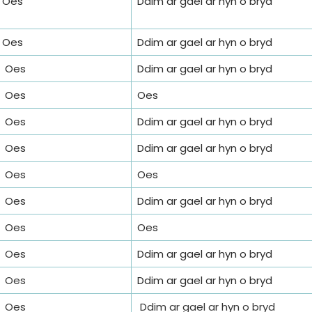
Oes
Ddim ar gael ar hyn o bryd
Oes
Ddim ar gael ar hyn o bryd
Oes
Ddim ar gael ar hyn o bryd
Oes
Oes
Oes
Ddim ar gael ar hyn o bryd
Oes
Ddim ar gael ar hyn o bryd
Oes
Oes
Oes
Ddim ar gael ar hyn o bryd
Oes
Oes
Oes
Ddim ar gael ar hyn o bryd
Oes
Ddim ar gael ar hyn o bryd
Oes
Ddim ar gael ar hyn o bryd