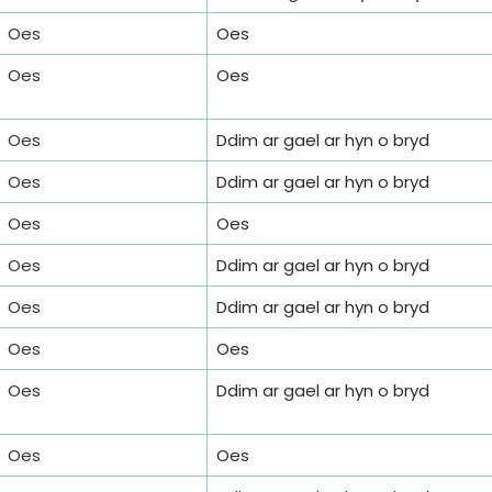
Oes
Oes
Oes
Oes
Oes
Ddim ar gael ar hyn o bryd
Oes
Ddim ar gael ar hyn o bryd
Oes
Oes
Oes
Ddim ar gael ar hyn o bryd
Oes
Ddim ar gael ar hyn o bryd
Oes
Oes
Oes
Ddim ar gael ar hyn o bryd
Oes
Oes