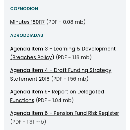
COFNODION
Minutes 180117
(PDF - 0.08 mb)
ADRODDIADAU
Agenda Item 3 - Learning & Development
(Breaches Policy)
(PDF - 1.18 mb)
Agenda Item 4 - Draft Funding Strategy
Statement 2016
(PDF - 1.56 mb)
Agenda Item 5- Report on Delegated
Functions
(PDF - 1.04 mb)
Agenda Item 6 - Pension Fund Risk Register
(PDF - 1.31 mb)