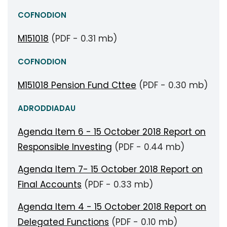
COFNODION
M151018
(PDF - 0.31 mb)
COFNODION
M151018 Pension Fund Cttee
(PDF - 0.30 mb)
ADRODDIADAU
Agenda Item 6 - 15 October 2018 Report on
Responsible Investing
(PDF - 0.44 mb)
Agenda Item 7- 15 October 2018 Report on
Final Accounts
(PDF - 0.33 mb)
Agenda Item 4 - 15 October 2018 Report on
Delegated Functions
(PDF - 0.10 mb)