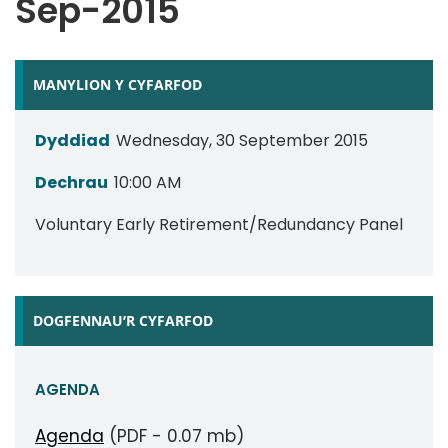
Sep-2015
MANYLION Y CYFARFOD
Dyddiad
Wednesday, 30 September 2015
Dechrau
10:00 AM
Voluntary Early Retirement/Redundancy Panel
DOGFENNAU’R CYFARFOD
AGENDA
Agenda
(PDF - 0.07 mb)