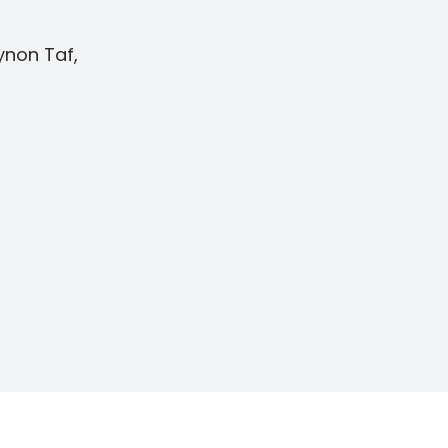
ynon Taf,