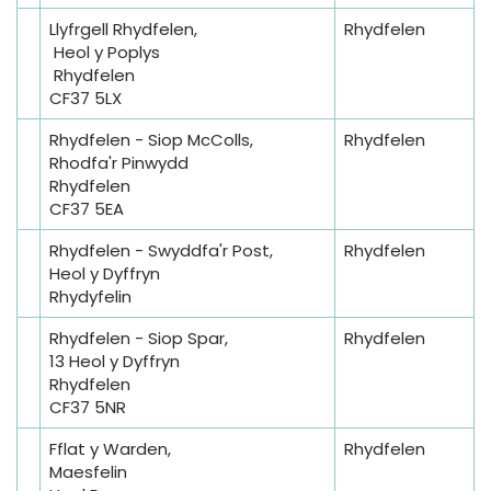
Llyfrgell Rhydfelen,
Rhydfelen
Heol y Poplys
Rhydfelen
CF37 5LX
Rhydfelen - Siop McColls,
Rhydfelen
Rhodfa'r Pinwydd
Rhydfelen
CF37 5EA
Rhydfelen - Swyddfa'r Post,
Rhydfelen
Heol y Dyffryn
Rhydyfelin
Rhydfelen - Siop Spar,
Rhydfelen
13 Heol y Dyffryn
Rhydfelen
CF37 5NR
Fflat y Warden,
Rhydfelen
Maesfelin