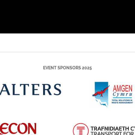
EVENT SPONSORS 2025