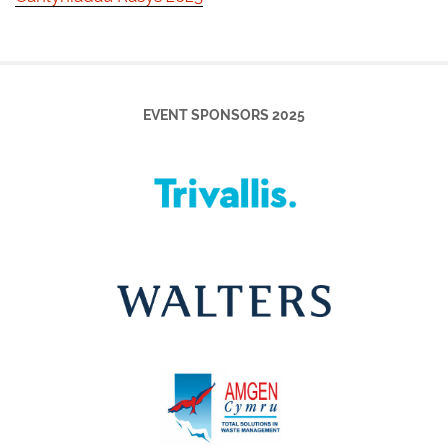
EVENT SPONSORS 2025