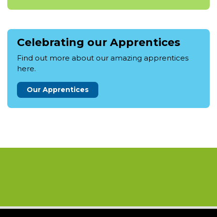
Celebrating our Apprentices
Find out more about our amazing apprentices
here.
Our Apprentices