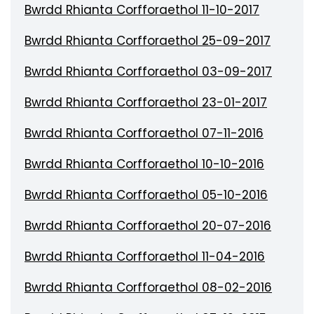
Bwrdd Rhianta Corfforaethol 11-10-2017
Bwrdd Rhianta Corfforaethol 25-09-2017
Bwrdd Rhianta Corfforaethol 03-09-2017
Bwrdd Rhianta Corfforaethol 23-01-2017
Bwrdd Rhianta Corfforaethol 07-11-2016
Bwrdd Rhianta Corfforaethol 10-10-2016
Bwrdd Rhianta Corfforaethol 05-10-2016
Bwrdd Rhianta Corfforaethol 20-07-2016
Bwrdd Rhianta Corfforaethol 11-04-2016
Bwrdd Rhianta Corfforaethol 08-02-2016