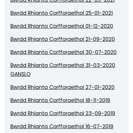
Bwrdd Rhianta Corfforaethol 22-03-2021
Bwrdd Rhianta Corfforaethol 25-01-2021
Bwrdd Rhianta Corfforaethol 01-12-2020
Bwrdd Rhianta Corfforaethol 21-09-2020
Bwrdd Rhianta Corfforaethol 30-07-2020
Bwrdd Rhianta Corfforaethol 31-03-2020
GANSLO
Bwrdd Rhianta Corfforaethol 27-01-2020
Bwrdd Rhianta Corfforaethol 18-11-2019
Bwrdd Rhianta Corfforaethol 23-09-2019
Bwrdd Rhianta Corfforaethol 16-07-2019