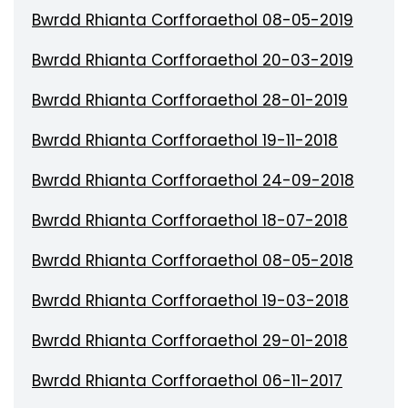
Bwrdd Rhianta Corfforaethol 08-05-2019
Bwrdd Rhianta Corfforaethol 20-03-2019
Bwrdd Rhianta Corfforaethol 28-01-2019
Bwrdd Rhianta Corfforaethol 19-11-2018
Bwrdd Rhianta Corfforaethol 24-09-2018
Bwrdd Rhianta Corfforaethol 18-07-2018
Bwrdd Rhianta Corfforaethol 08-05-2018
Bwrdd Rhianta Corfforaethol 19-03-2018
Bwrdd Rhianta Corfforaethol 29-01-2018
Bwrdd Rhianta Corfforaethol 06-11-2017