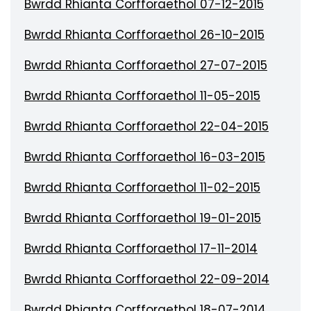
Bwrdd Rhianta Corfforaethol 07-12-2015
Bwrdd Rhianta Corfforaethol 26-10-2015
Bwrdd Rhianta Corfforaethol 27-07-2015
Bwrdd Rhianta Corfforaethol 11-05-2015
Bwrdd Rhianta Corfforaethol 22-04-2015
Bwrdd Rhianta Corfforaethol 16-03-2015
Bwrdd Rhianta Corfforaethol 11-02-2015
Bwrdd Rhianta Corfforaethol 19-01-2015
Bwrdd Rhianta Corfforaethol 17-11-2014
Bwrdd Rhianta Corfforaethol 22-09-2014
Bwrdd Rhianta Corfforaethol 18-07-2014