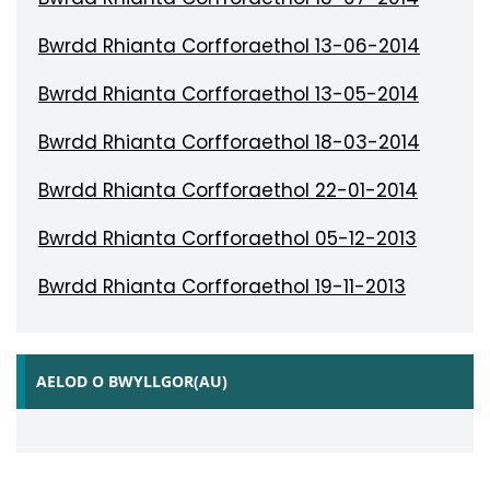
Bwrdd Rhianta Corfforaethol 13-06-2014
Bwrdd Rhianta Corfforaethol 13-05-2014
Bwrdd Rhianta Corfforaethol 18-03-2014
Bwrdd Rhianta Corfforaethol 22-01-2014
Bwrdd Rhianta Corfforaethol 05-12-2013
Bwrdd Rhianta Corfforaethol 19-11-2013
AELOD O BWYLLGOR(AU)