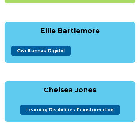
Ellie Bartlemore
Gwelliannau Digidol
Chelsea Jones
Learning Disabilities Transformation