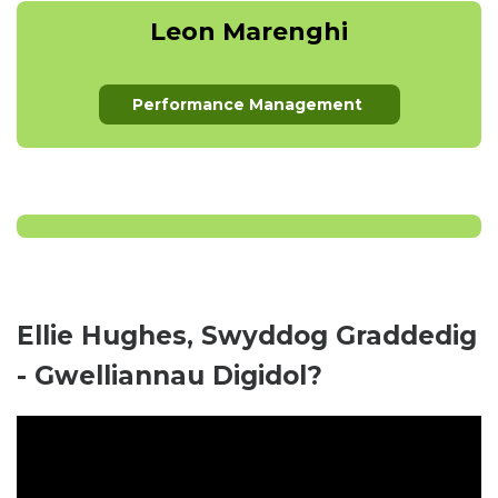
Leon Marenghi
Performance Management
Ellie Hughes, Swyddog Graddedig
- Gwelliannau Digidol?