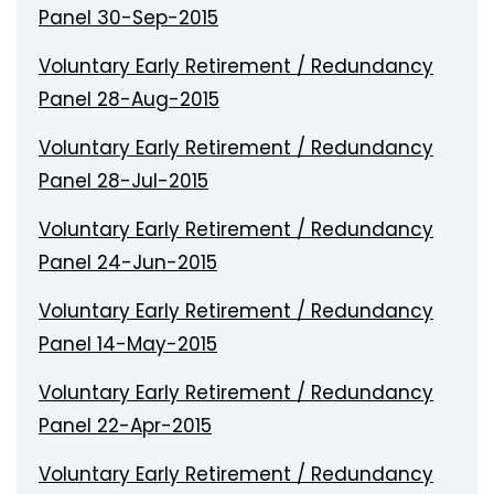
Panel 30-Sep-2015
Voluntary Early Retirement / Redundancy
Panel 28-Aug-2015
Voluntary Early Retirement / Redundancy
Panel 28-Jul-2015
Voluntary Early Retirement / Redundancy
Panel 24-Jun-2015
Voluntary Early Retirement / Redundancy
Panel 14-May-2015
Voluntary Early Retirement / Redundancy
Panel 22-Apr-2015
Voluntary Early Retirement / Redundancy