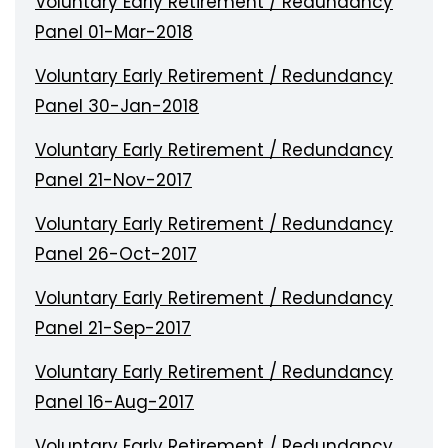
Voluntary Early Retirement / Redundancy
Panel 01-Mar-2018
Voluntary Early Retirement / Redundancy
Panel 30-Jan-2018
Voluntary Early Retirement / Redundancy
Panel 21-Nov-2017
Voluntary Early Retirement / Redundancy
Panel 26-Oct-2017
Voluntary Early Retirement / Redundancy
Panel 21-Sep-2017
Voluntary Early Retirement / Redundancy
Panel 16-Aug-2017
Voluntary Early Retirement / Redundancy