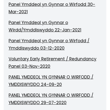
Panel Ymddeol yn Gynnar o Wirfodd 30-
Mar-2021
Panel Ymddeol yn Gynnar o
Wirdd/Ymddiswyddo 22-Jan-2021
Panel Ymddeol yn Gynnar o Wirfodd /
Ymddiswyddo 03-12-2020
Voluntary Early Retirement / Redundancy
Panel 03-Nov-2020
PANEL YMDDEOL YN GYNNAR O WIRFODD /
YMDDISWYDDO 24-09-20
PANEL YMDDEOL YN GYNNAR O WIRFODD /
YMDDISWYDDO 29-07-2020