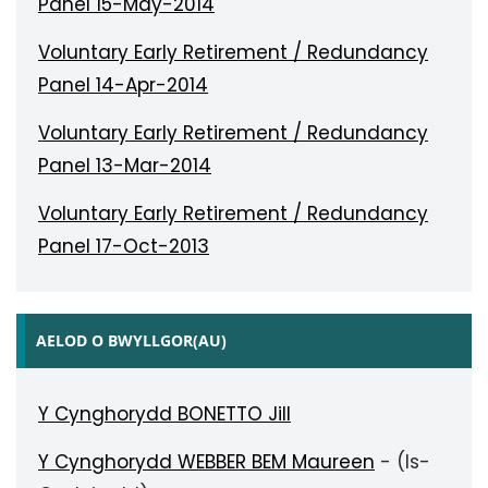
Panel 15-May-2014
Voluntary Early Retirement / Redundancy
Panel 14-Apr-2014
Voluntary Early Retirement / Redundancy
Panel 13-Mar-2014
Voluntary Early Retirement / Redundancy
Panel 17-Oct-2013
AELOD O BWYLLGOR(AU)
Y Cynghorydd BONETTO Jill
Y Cynghorydd WEBBER BEM Maureen
- (Is-