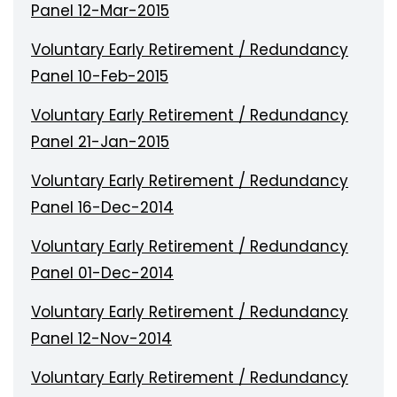
Panel 12-Mar-2015
Voluntary Early Retirement / Redundancy
Panel 10-Feb-2015
Voluntary Early Retirement / Redundancy
Panel 21-Jan-2015
Voluntary Early Retirement / Redundancy
Panel 16-Dec-2014
Voluntary Early Retirement / Redundancy
Panel 01-Dec-2014
Voluntary Early Retirement / Redundancy
Panel 12-Nov-2014
Voluntary Early Retirement / Redundancy