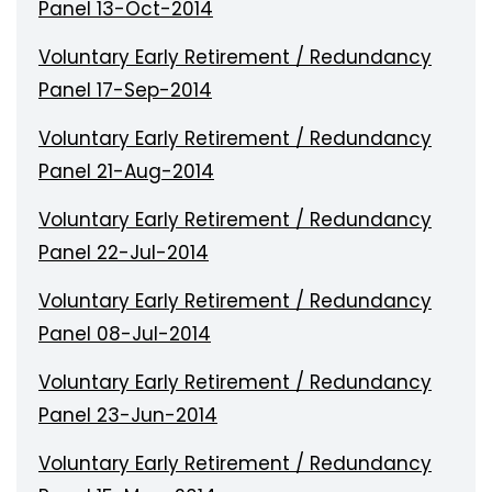
Panel 13-Oct-2014
Voluntary Early Retirement / Redundancy
Panel 17-Sep-2014
Voluntary Early Retirement / Redundancy
Panel 21-Aug-2014
Voluntary Early Retirement / Redundancy
Panel 22-Jul-2014
Voluntary Early Retirement / Redundancy
Panel 08-Jul-2014
Voluntary Early Retirement / Redundancy
Panel 23-Jun-2014
Voluntary Early Retirement / Redundancy