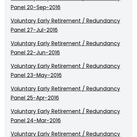
Panel 20-Sep-2016
Voluntary Early Retirement / Redundancy
Panel 27-Jul-2016
Voluntary Early Retirement / Redundancy
Panel 22-Jun-2016
Voluntary Early Retirement / Redundancy
Panel 23-May-2016
Voluntary Early Retirement / Redundancy
Panel 25-Apr-2016
Voluntary Early Retirement / Redundancy
Panel 24-Mar-2016
Voluntary Early Retirement / Redundancy