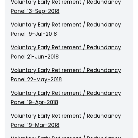
Voluntary Early Retirement / Redundancy
Panel 13-Sep-2018
Voluntary Early Retirement / Redundancy
Panel 19-Jul-2018
Voluntary Early Retirement / Redundancy
Panel 21-Jun-2018
Voluntary Early Retirement / Redundancy
Panel 22-May-2018
Voluntary Early Retirement / Redundancy
Panel 19-Apr-2018
Voluntary Early Retirement / Redundancy
Panel 19-Mar-2018