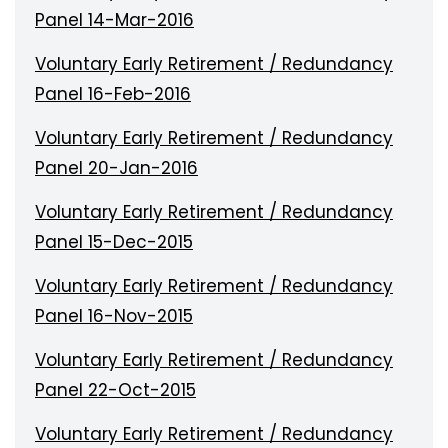
Panel 14-Mar-2016
Voluntary Early Retirement / Redundancy
Panel 16-Feb-2016
Voluntary Early Retirement / Redundancy
Panel 20-Jan-2016
Voluntary Early Retirement / Redundancy
Panel 15-Dec-2015
Voluntary Early Retirement / Redundancy
Panel 16-Nov-2015
Voluntary Early Retirement / Redundancy
Panel 22-Oct-2015
Voluntary Early Retirement / Redundancy