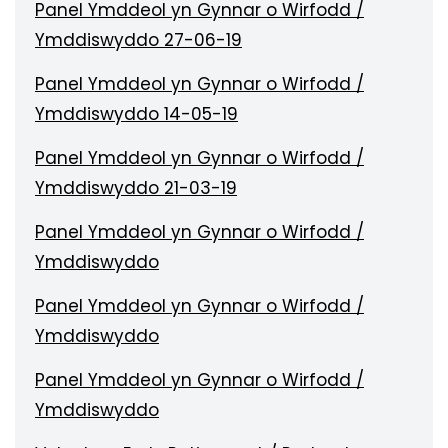
Panel Ymddeol yn Gynnar o Wirfodd /
Ymddiswyddo 27-06-19
Panel Ymddeol yn Gynnar o Wirfodd /
Ymddiswyddo 14-05-19
Panel Ymddeol yn Gynnar o Wirfodd /
Ymddiswyddo 21-03-19
Panel Ymddeol yn Gynnar o Wirfodd /
Ymddiswyddo
Panel Ymddeol yn Gynnar o Wirfodd /
Ymddiswyddo
Panel Ymddeol yn Gynnar o Wirfodd /
Ymddiswyddo