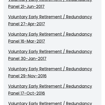
Panel 21-Jun-2017
Voluntary Early Retirement / Redundancy
Panel 27-Apr-2017
Voluntary Early Retirement / Redundancy
Panel 16-Mar-2017
Voluntary Early Retirement / Redundancy
Panel 30-Jan-2017
Voluntary Early Retirement / Redundancy
Panel 29-Nov-2016
Voluntary Early Retirement / Redundancy
Panel 17-Oct-2016
Voluntary Early Retirement / Redundancy