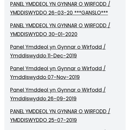
PANEL YMDDEOL YN GYNNAR O WIRFODD /
YMDDISWYDDO 26-03-20 ***GANSLO***
PANEL YMDDEOL YN GYNNAR O WIRFODD /
YMDDISWYDDO 30-01-2020
Panel Ymddeol yn Gynnar o Wirfodd /
Ymddiswyddo 11-Dec-2019
Panel Ymddeol yn Gynnar o Wirfodd /
Ymddiswyddo 07-Nov-2019
Panel Ymddeol yn Gynnar o Wirfodd /
Ymddiswyddo 26-09-2019
PANEL YMDDEOL YN GYNNAR O WIRFODD /
YMDDISWYDDO 25-07-2019