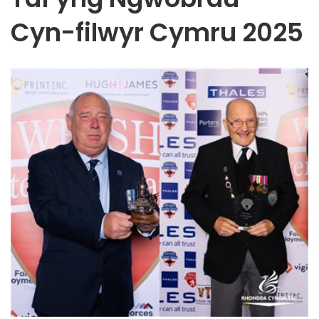
Cyn-filwyr Cymru 2025