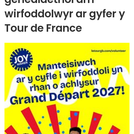
wirfoddolwyr ar gyfer y
Tour de France